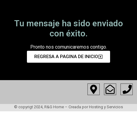
Tu mensaje ha sido enviado
con éxito.
Pronto nos comunicaremos contigo.
REGRESA A PAGINA DE INICIO
© copyrigt 2024, R&G Home – Creada por Hosting y Servicios