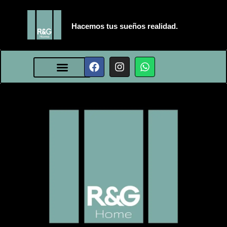
Hacemos tus sueños realidad.